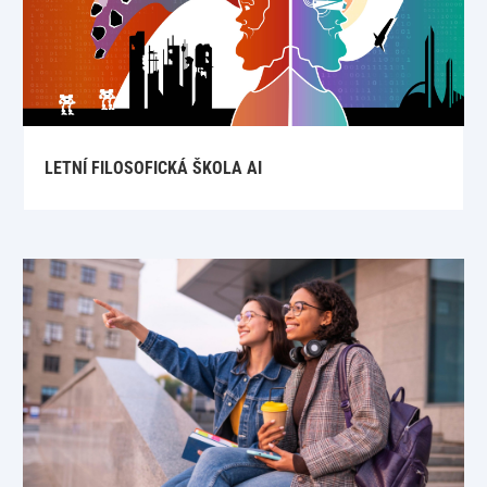
LETNÍ FILOSOFICKÁ ŠKOLA AI