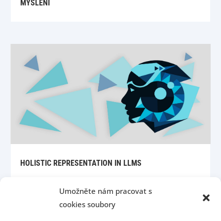
MYŠLENÍ
HOLISTIC REPRESENTATION IN LLMS
Umožněte nám pracovat s
cookies soubory