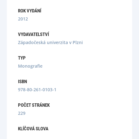
ROK VYDÁNÍ
2012
VYDAVATELSTVÍ
Západočeská univerzita v Plzni
TYP
Monografie
ISBN
978-80-261-0103-1
POČET STRÁNEK
229
KLÍČOVÁ SLOVA