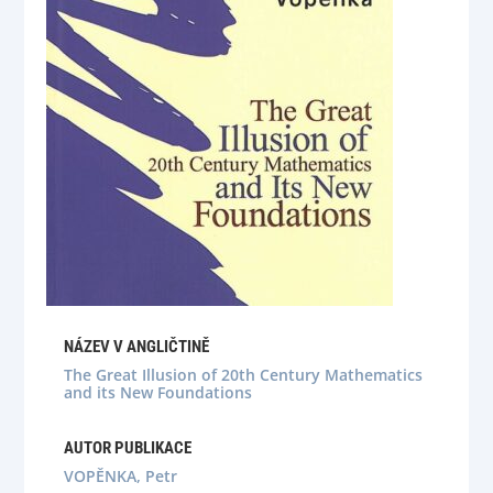
NÁZEV V ANGLIČTINĚ
The Great Illusion of 20th Century Mathematics
and its New Foundations
AUTOR PUBLIKACE
VOPĚNKA, Petr