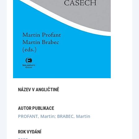
NÁZEV V ANGLIČTINĚ
AUTOR PUBLIKACE
PROFANT, Martin; BRABEC, Martin
ROK VYDÁNÍ