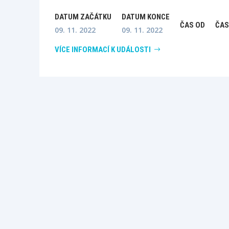
DATUM ZAČÁTKU
DATUM KONCE
ČAS OD
ČAS
09. 11. 2022
09. 11. 2022
VÍCE INFORMACÍ K UDÁLOSTI