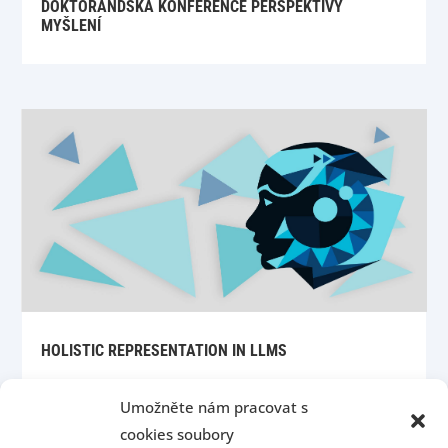
DOKTORANDSKÁ KONFERENCE PERSPEKTIVY
MYŠLENÍ
HOLISTIC REPRESENTATION IN LLMS
Umožněte nám pracovat s
cookies soubory