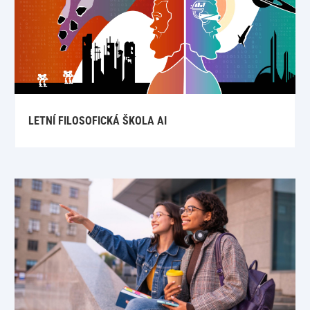
LETNÍ FILOSOFICKÁ ŠKOLA AI