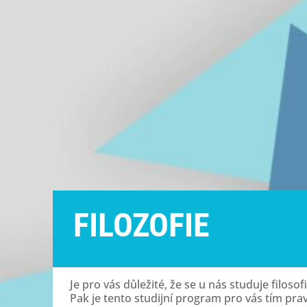
FILOZOFIE
Je pro vás důležité, že se u nás studuje filosofi
Pak je tento studijní program pro vás tím pra