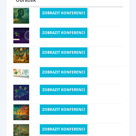
ZOBRAZIT KONFERENCI
ZOBRAZIT KONFERENCI
ZOBRAZIT KONFERENCI
ZOBRAZIT KONFERENCI
ZOBRAZIT KONFERENCI
ZOBRAZIT KONFERENCI
ZOBRAZIT KONFERENCI