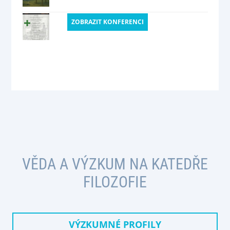
ZOBRAZIT KONFERENCI
VĚDA A VÝZKUM NA KATEDŘE
FILOZOFIE
VÝZKUMNÉ PROFILY