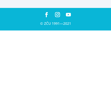
© ZČU 1991—2021