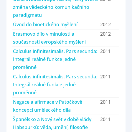
změna vědeckého komunikačního
paradigmatu
Úvod do bioetického myšlení
2012
Erasmovo dílo v minulosti a
2012
současnosti evropského myšlení
Calculus infinitesimalis. Pars secunda:
2011
Integrál reálné funkce jedné
proměnné
Calculus infinitesimalis. Pars secunda:
2011
Integrál reálné funkce jedné
proměnné
Negace a afirmace v Patočkově
2011
koncepci uměleckého díla
Španělsko a Nový svět v době vlády
2011
Habsburků: věda, umění, filosofie