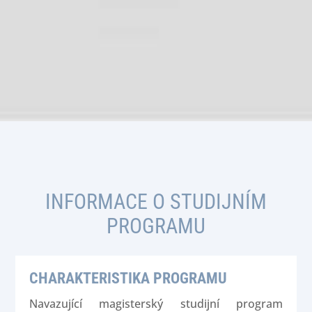
INFORMACE O STUDIJNÍM
PROGRAMU
CHARAKTERISTIKA PROGRAMU
Navazující magisterský studijní program