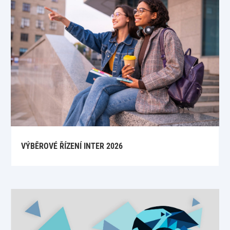
VÝBĚROVÉ ŘÍZENÍ INTER 2026