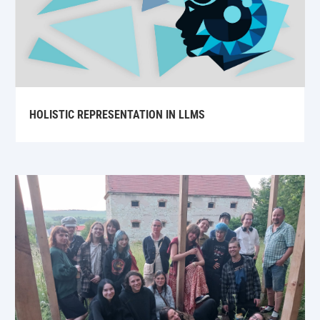
HOLISTIC REPRESENTATION IN LLMS