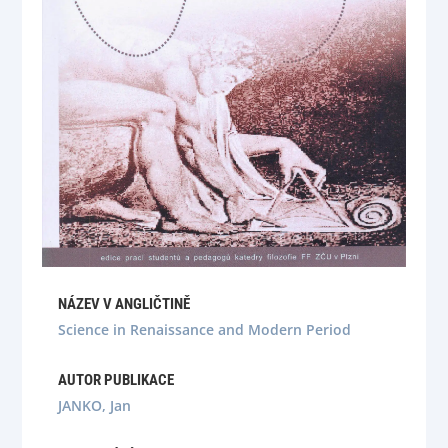
NÁZEV V ANGLIČTINĚ
Science in Renaissance and Modern Period
AUTOR PUBLIKACE
JANKO, Jan