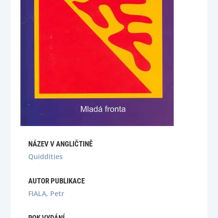
NÁZEV V ANGLIČTINĚ
Quiddities
AUTOR PUBLIKACE
FIALA, Petr