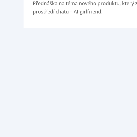
Přednáška na téma nového produktu, který z
prostředí chatu – AI-girlfriend.