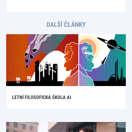
DALŠÍ ČLÁNKY
LETNÍ FILOSOFICKÁ ŠKOLA AI