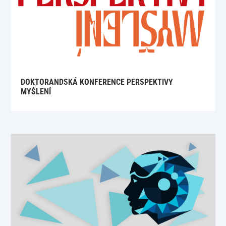
DOKTORANDSKÁ KONFERENCE PERSPEKTIVY
MYŠLENÍ