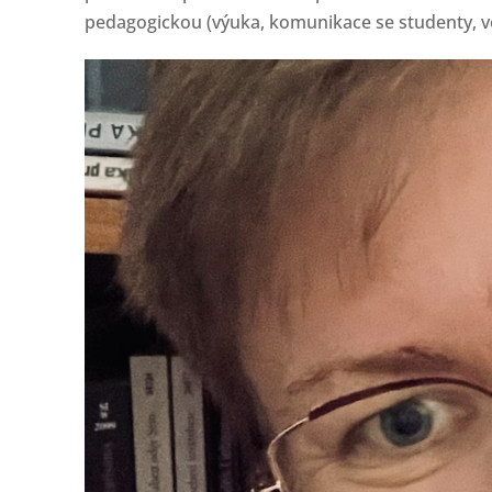
pedagogickou (výuka, komunikace se studenty, ve