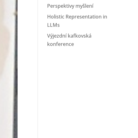
Perspektivy myšlení
Holistic Representation in
LLMs
Výjezdní kafkovská
konference