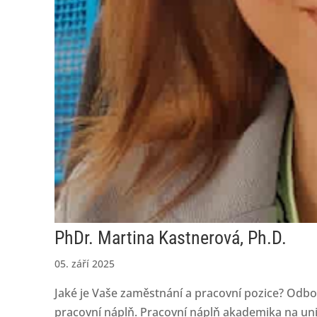
PhDr. Martina Kastnerová, Ph.D.
05. září 2025
Jaké je Vaše zaměstnání a pracovní pozice? Odbor
pracovní náplň. Pracovní náplň akademika na univ